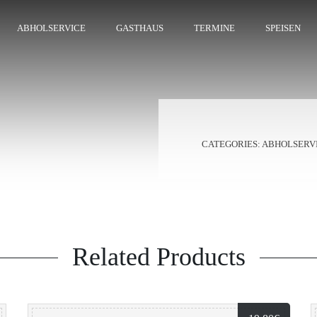
ABHOLSERVICE
GASTHAUS
TERMINE
SPEISEN
CATEGORIES:
ABHOLSERV
Related Products