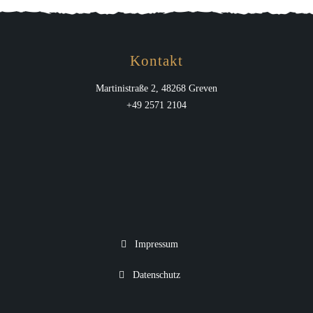
Kontakt
Martinistraße 2, 48268 Greven
+49 2571 2104
Impressum
Datenschutz