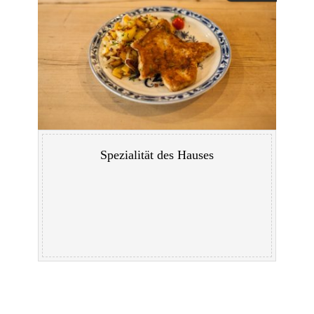
Spezialität des Hauses