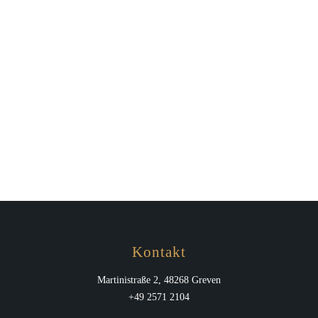
Kontakt
Martinistraße 2, 48268 Greven
+49 2571 2104