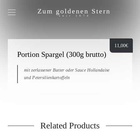
Zum goldenen Stern
seit 1674
11,00
€
Portion Spargel (300g brutto)
mit zerlassener Butter oder Sauce Hollandaise
und Petersilienkartoffeln
Related Products