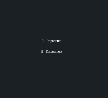
Impressum
Datenschutz
Webseite