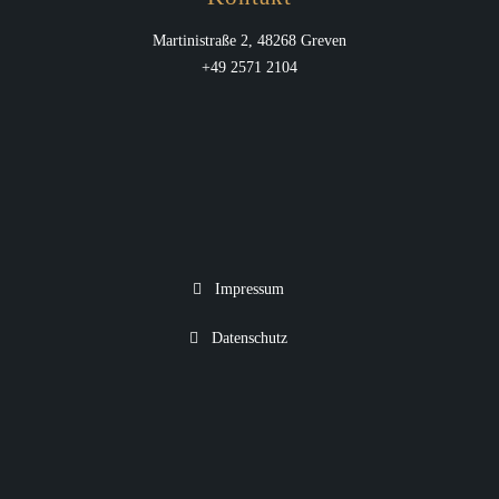
Martinistraße 2, 48268 Greven
+49 2571 2104
Impressum
Datenschutz