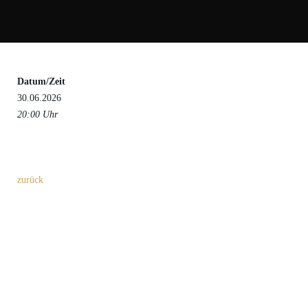
Datum/Zeit
30.06.2026
20:00 Uhr
zurück