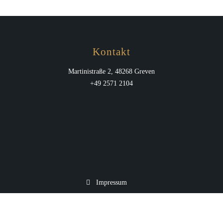
Kontakt
Martinistraße 2, 48268 Greven
+49 2571 2104
Impressum
Datenschutz