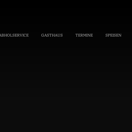
ABHOLSERVICE
GASTHAUS
TERMINE
SPEISEN