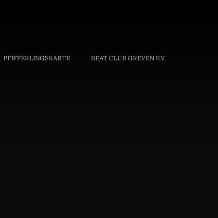
PFIFFERLINGSKARTE
BEAT CLUB GREVEN E.V.