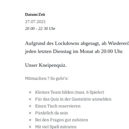
Datum/Zeit
27.07.2021
20:00 - 22:30 Uhr
Aufgrund des Lockdowns abgesagt, ab Wiederer
jeden letzten Dienstag im Monat ab 20:00 Uhr.
Unser Kneipenquiz.
Mitmachen ? So geht’s:
Kleines Team bilden (max. 6 Spieler)
Für das Quiz in der Gaststätte anmelden
Einen Tisch reservieren
Pünktlich da sein
Bei den Fragen gut zuhören
Mit viel Spaß mitraten